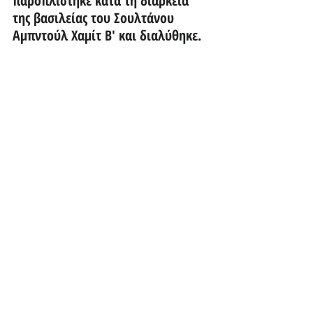
παροπλίστηκε κατά τη διάρκεια 
της βασιλείας του Σουλτάνου 
Αμπντούλ Χαμίτ Β' και διαλύθηκε.