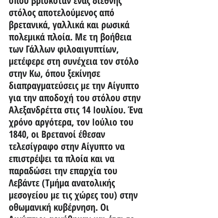
όπου βρισκόταν ένας διεθνής 
στόλος αποτελούμενος από 
βρετανικά, γαλλικά και ρωσικά 
πολεμικά πλοία. Με τη βοήθεια 
των Γάλλων φιλοαιγυπτίων, 
μετέφερε στη συνέχεια τον στόλο 
στην Κω, όπου ξεκίνησε 
διαπραγματεύσεις με την Αίγυπτο 
για την αποδοχή του στόλου στην 
Αλεξανδρέττα στις 14 Ιουλίου. Ένα 
χρόνο αργότερα, τον Ιούλιο του 
1840, οι Βρετανοί έθεσαν 
τελεσίγραφο στην Αίγυπτο να 
επιστρέψει τα πλοία και να 
παραδώσει την επαρχία του 
Λεβάντε (Τμήμα ανατολικής 
μεσογείου με τις χώρες του) στην 
οθωμανική κυβέρνηση. Οι 