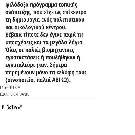
φιλόδοξο πρόγραμμα τοπικής 
ανάπτυξης, που είχε ως επίκεντρο 
τη δημιουργία ενός πολιτιστικού 
και οικολογικού κέντρου. 
Βέβαια τίποτε δεν έγινε παρά τις 
υποσχέσεις και τα μεγάλα λόγια. 
Όλες οι παλιές βιομηχανικές 
εγκαταστάσεις ή πουλήθηκαν ή 
εγκαταλείφτηκαν. Σήμερα 
παραμένουν μόνο τα κελύφη τους 
(οινοποιείο, παλιά ΑΒΙΚΩ). 
ΕΛΕΥΘΕΡΗ ΚΩΣ
ΚΩΑΚΗ ΒΙΟΜΗΧΑΝΙΑ