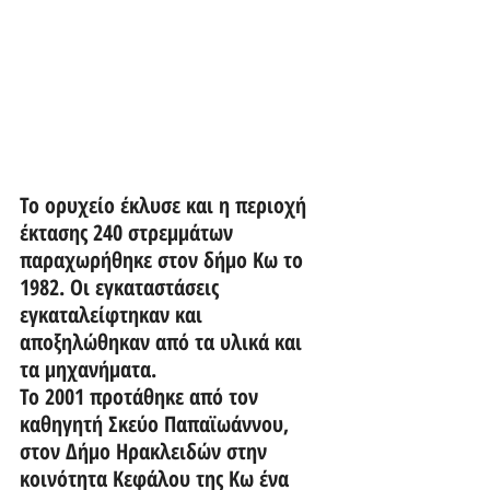
Το ορυχείο έκλυσε και η περιοχή 
έκτασης 240 στρεμμάτων 
παραχωρήθηκε στον δήμο Κω το 
1982. Οι εγκαταστάσεις 
εγκαταλείφτηκαν και 
αποξηλώθηκαν από τα υλικά και 
τα μηχανήματα. 
Το 2001 προτάθηκε από τον 
καθηγητή Σκεύο Παπαϊωάννου, 
στον Δήμο Ηρακλειδών στην 
κοινότητα Κεφάλου της Κω ένα 