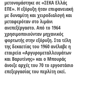
μετονομάστηκε σε «ΣΕΚΑ Ελλάς 
ΕΠΕ». Η εξόρυξη ήταν επιφανειακή 
με δυναμίτη και χειροδιαλογή και 
μεταφερόταν στο λιμάνι 
ανεπεξέργαστο. Από το 1964 
χρησιμοποιούνταν μηχανικός 
φορτωτής στην εξόρυξη. Στα τέλη 
της δεκαετίας του 1960 ανέλαβε η 
εταιρεία «Αργυρομεταλλευμάτων 
και Βαρυτίνης» και ο Μπουράς 
άνοιξε αρχές του 70 το εργοστάσιο 
επεξεργασίας του περλίτη εκεί.