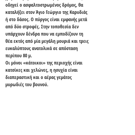
οδηγεί ο ασφαλτοστρωμένος δρόμος, θα 
καταλήξει στον Άγιο Γεώργιο της Καρυδιάς 
ή στο δάσος. Ο πύργος είναι εμφανής μετά 
από δύο στροφές. Στην τοποθεσία δεν 
υπάρχουν δένδρα που να εμποδίζουν τη 
θέα εκτός από μία μεγάλη μουριά και τρεις 
ευκαλύπτους ανατολικά σε απόσταση 
περίπου 80 μ. 
Οι μόνοι «κάτοικοι» της περιοχής είναι 
κατσίκες και χελώνες, η ησυχία είναι 
διαπεραστική και ο αέρας γεμάτος 
μυρωδιές του βουνού.