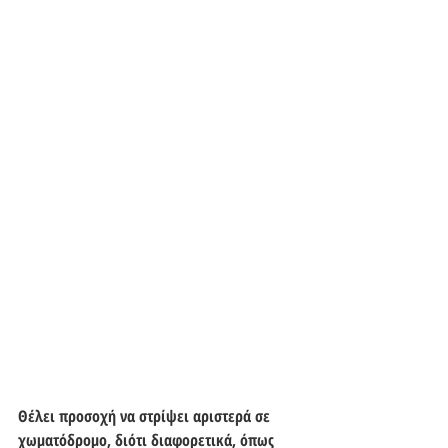
Θέλει προσοχή να στρίψει αριστερά σε 
χωματόδρομο, διότι διαφορετικά, όπως 