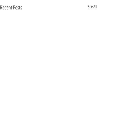
Recent Posts
See All
Comments