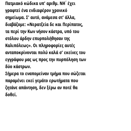
Πατμιακό κώδικα υπ' αριθμ. ΝΗ ́ έχει 
γραφτεί ένα ενδιαφέρον χρονικό 
σημείωμα. Σ' αυτό, ανάμεσα στ' άλλα, 
διαβάζομε: «Νερατζεία δε και Περίπατος, 
τα περί την Κων νήσον κάστρα, υπό του 
στόλου άρδην επυρπολήθησαν της 
Καλιπόλεως». Οι πληροφορίες αυτές 
ανταποκρίνονται πολύ καλά σ' εκείνες του 
εγγράφου μας ως προς την πυρπόληση των 
δύο κάστρων.
Σήμερα το εναπομείναν τμήμα που σώζεται 
παραμένει εκεί γεμάτο ερωτήματα που 
ζητάνε απάντηση, δεν ξέρω αν ποτέ θα 
δοθεί.