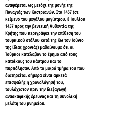
αναφέρεται ως μετόχι της μονής της 
Παναγιάς των Καστριανών. Στα 1457 (σε 
κείμενο του μεγάλου μαγίστρου, 8 Ιουλίου 
1457 προς την βενετική Αυθεντία της 
Κρήτης που περιγράφει την επίθεση του 
τουρκικού στόλου κατά της Κω τον Ιούνιο 
της ίδιας χρονιάς) μαθαίνουμε ότι οι 
Τούρκοι κατέλαβαν το έρημο από τους 
κατοίκους του κάστρου και το 
πυρπόλησαν. Από το μικρό τμήμα του που 
διατηρείται σήμερα είναι αρκετά 
επισφαλής η χρονολόγησή του, 
τουλάχιστον πριν την διεξαγωγή 
ανασκαφικής έρευνας και τη συνολική 
μελέτη του μνημείου.