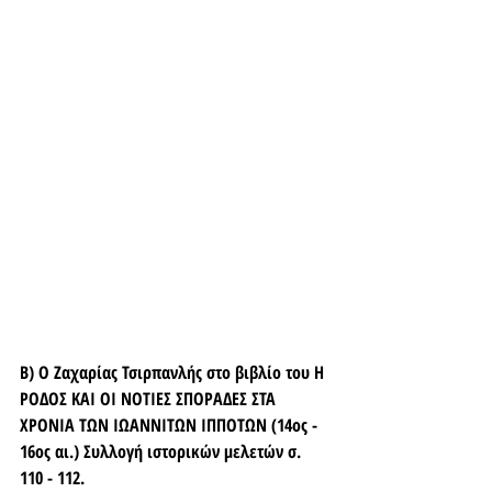
Β) Ο Ζαχαρίας Τσιρπανλής στο βιβλίο του Η 
ΡΟΔΟΣ ΚΑΙ ΟΙ ΝΟΤΙΕΣ ΣΠΟΡΑΔΕΣ ΣΤΑ 
ΧΡΟΝΙΑ ΤΩΝ ΙΩΑΝΝΙΤΩΝ ΙΠΠΟΤΩΝ (14ος - 
16ος αι.) Συλλογή ιστορικών μελετών σ. 
110 - 112. 