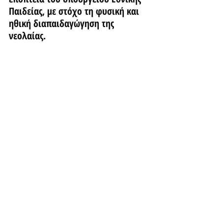
Παιδείας, με στόχο τη φυσική και 
ηθική διαπαιδαγώγηση της 
νεολαίας. 