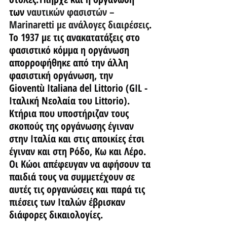
των
 ναυτικών φασιστών – 
Marinaretti με ανάλογες διαιρέσεις
.
To 1937 με τις ανακατατάξεις στο 
φασιστικό κόμμα η οργάνωση 
απορροφήθηκε από την άλλη 
φασιστική οργάνωση, την 
Gioventù Italiana del Littorio (GIL - 
Ιταλική Νεολαία του Littorio).
Κτήρια που υποστήριζαν τους 
σκοπούς της οργάνωσης έγιναν 
στην Ιταλία και στις αποικίες έτσι 
έγιναν και στη Ρόδο, Κω και Λέρο. 
Οι Κώοι απέφευγαν να αφήσουν τα 
παιδιά τους να συμμετέχουν σε 
αυτές τις οργανώσεις και παρά τις 
πιέσεις των Ιταλών έβρισκαν 
διάφορες δικαιολογίες.