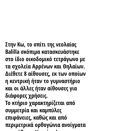
Στην Κω, το σπίτι της νεολαίας 
Balilla σκόπιμα κατασκευάστηκε 
στο ίδιο οικοδομικό τετράγωνο με 
τα σχολεία Αρρένων και Θηλαίων. 
Διέθετε 8 αίθουσες, εκ των οποίων 
η κεντρική ήταν το γυμναστήριο 
και οι άλλες ήταν αίθουσες για 
διάφορες χρήσεις.
Το κτήριο χαρακτηρίζεται από 
συμμετρία και καμπύλες 
επιφάνειες, καθώς και από 
περιμετρικά ορθογώνια ανοίγματα 