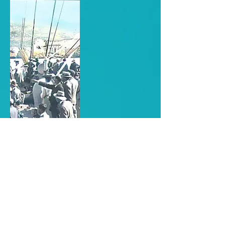
ΚΑΤΟΧΗ & ΜΑΧΕΣ -