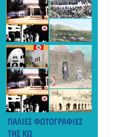
ΠΑΛΙΕΣ ΦΩΤΟΓΡΑΦΙΕΣ
ΤΗΣ ΚΩ