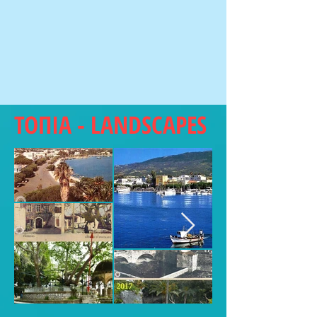
ΤΟΠΙΑ - LANDSCAPES