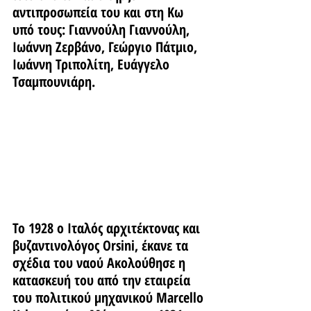
αντιπροσωπεία του και στη Κω 
υπό τους: Γιαννούλη Γιαννούλη, 
Ιωάννη Ζερβάνο, Γεώργιο Πάτμιο, 
Ιωάννη Τριπολίτη, Ευάγγελο 
Τσαμπουνιάρη.
Το 1928 ο Ιταλός αρχιτέκτονας και 
βυζαντινολόγος Orsini, έκανε τα 
σχέδια του ναού Ακολούθησε η 
κατασκευή του από την εταιρεία 
του πολιτικού μηχανικού Marcello 