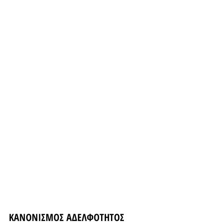
ΚΑΝΟΝΙΣΜΟΣ ΑΔΕΛΦΟΤΗΤΟΣ 