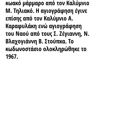
κωακό μάρμαρο από τον Καλύμνιο 
Μ. Τηλιακό. Η αγιογράφηση έγινε 
επίσης από τον Καλύμνιο Α. 
Καραφυλάκη ενώ αγιογράφηση 
του Ναού από τους Σ. Ζέγιαννη, Ν. 
Βλαχογιάννη Β. Στούπκα. Το 
κωδωνοστάσιο ολοκληρώθηκε το 
1967.