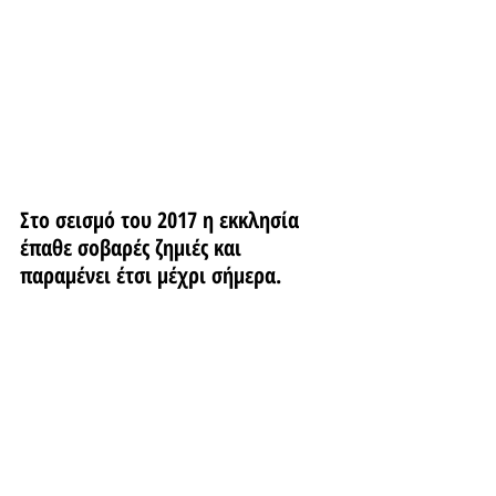
Στο σεισμό του 2017 η εκκλησία 
έπαθε σοβαρές ζημιές και 
παραμένει έτσι μέχρι σήμερα.