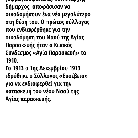
δήμαρχος, αποφάσισαν να 
οικοδομήσουν ένα νέο μεγαλύτερο 
στη θέση του. Ο πρώτος σύλλογος 
που ενδιαφέρθηκε για την 
οικοδόμηση του Ναού της Αγίας 
Παρασκευής ήταν ο Κωακός 
Σύνδεσμος «Αγία Παρασκευή» το 
1910.
Το 1913 ο 1ης Δεκεμβρίου 1913 
ιδρύθηκε ο Σύλλογος «Ευσέβεια» 
για να ενδιαφερθεί για την 
κατασκευή του νέου Ναού της 
Αγίας παρασκευής.