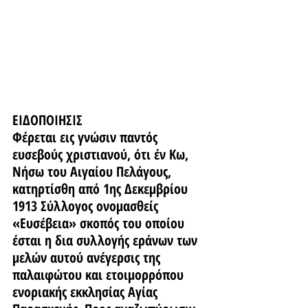
ΕΙΔΟΠΟΙΗΣΙΣ
Φέρεται εις γνώσιν παντός 
ευσεβούς χριστιανού, ότι έν Κω, 
Νήσω του Αιγαίου Πελάγους, 
κατηρτίσθη από 1ης Δεκεμβρίου 
1913 Σύλλογος ονομασθείς 
«Ευσέβεια» σκοπός του οποίου 
έσται η δια συλλογής εράνων των 
μελών αυτού ανέγερσις της 
παλαιφώτου και ετοιμορρόπου 
ενοριακής εκκλησίας Αγίας 