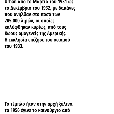
Urban από το Μάρτιο του 1931 ως 
το Δεκέμβριο του 1932, με δαπάνες 
που ανήλθαν στο ποσό των 
205.000 λιρών, οι οποίες 
καλύφθηκαν κυρίως, από τους 
Κώους ομογενείς της Αμερικής. 
Η εκκλησία επέζησε του σεισμού 
του 1933.
Το τέμπλο ήταν στην αρχή ξύλινο, 
το 1956 έγινε το καινούργιο από 