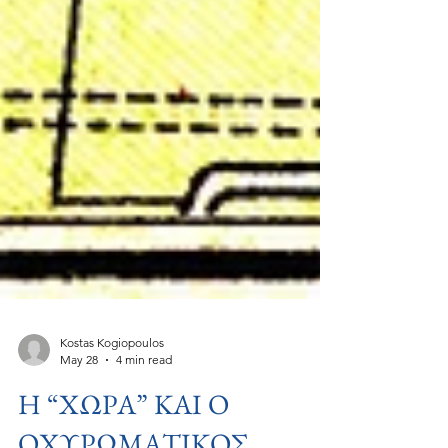
Kostas Kogiopoulos
May 28
4 min read