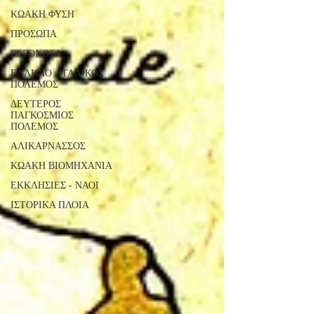
ΚΩΑΚΗ ΦΥΣΗ
ΠΡΟΣΩΠΑ
ΓΕΓΟΝΟΤΑ
ΕΛΛΗΝΟ -ΙΤΑΛΙΚΟΣ
ΠΟΛΕΜΟΣ
ΔΕΥΤΕΡΟΣ
ΠΑΓΚΟΣΜΙΟΣ
ΠΟΛΕΜΟΣ
ΑΛΙΚΑΡΝΑΣΣΟΣ
ΚΩΑΚΗ ΒΙΟΜΗΧΑΝΙΑ
ΕΚΚΛΗΣΙΕΣ - ΝΑΟΙ
ΙΣΤΟΡΙΚΑ ΠΛΟΙΑ