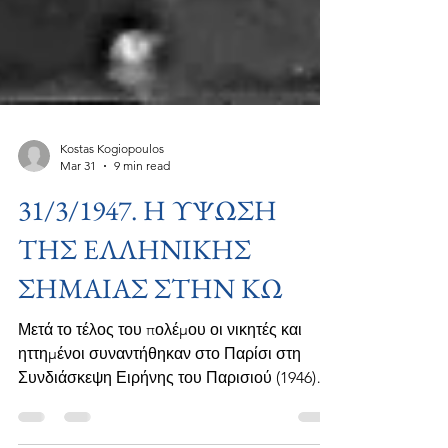
Kostas Kogiopoulos
Mar 31
9 min read
31/3/1947. Η ΥΨΩΣΗ
ΤΗΣ ΕΛΛΗΝΙΚΗΣ
ΣΗΜΑΙΑΣ ΣΤΗΝ ΚΩ
Μετά το τέλος του πολέμου οι νικητές και