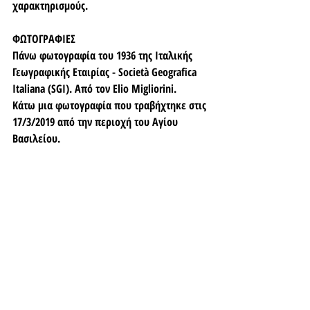
χαρακτηρισμούς.
ΦΩΤΟΓΡΑΦΙΕΣ
Πάνω φωτογραφία του 1936 της Ιταλικής 
Γεωγραφικής Εταιρίας - Società Geografica 
Italiana (SGI). Από τον Elio Migliorini.
Κάτω μια φωτογραφία που τραβήχτηκε στις 
17/3/2019 από την περιοχή του Αγίου 
Βασιλείου.