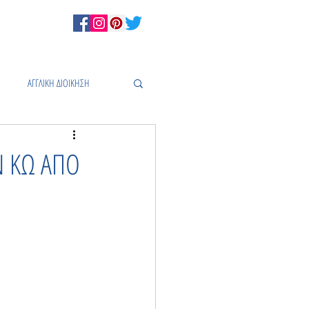
ΑΓΓΛΙΚΗ ΔΙΟΙΚΗΣΗ
Σ
Ν ΚΩ ΑΠΟ