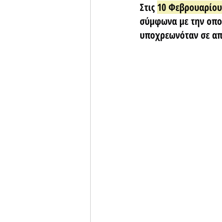
Στις 
10 Φεβρουαρίου
σύμφωνα με την οπο
υποχρεωνόταν σε απ