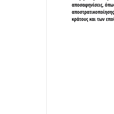
αποσαφηνίσεις, όπως
αποστρατικοποίησης 
κράτους και των επο