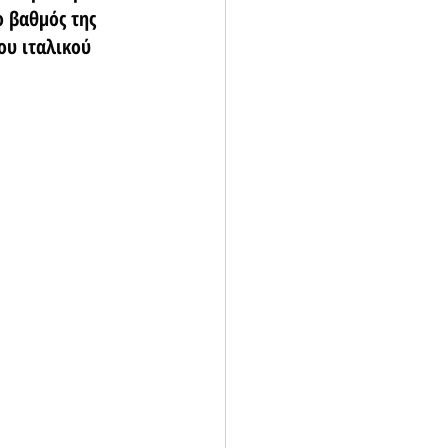
 βαθμός της 
ου ιταλικού 