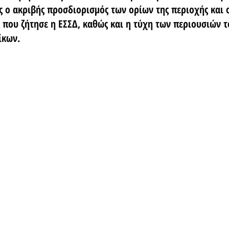
 ο ακριβής προσδιορισμός των ορίων της περιοχής και ο
που ζήτησε η ΕΣΣΔ, καθώς και η τύχη των περιουσιών τ
ίκων.