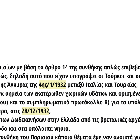
ισίων με βάση το άρθρο 14 της συνθήκης απλώς επιβεβα
ς, δηλαδή αυτό που είχαν υπογράψει οι Τούρκοι και οι 
ης Άγκυρας της 
4ης/1/1932
 μεταξύ Ιταλίας και Τουρκίας,
α σημεία των εκατέρωθεν χωρικών υδάτων και ορισμένε
ζου) και το συμπληρωματικό πρωτόκολλο Β) για τα υπόλ
ρα, στις 
28/12/1932
,
των Δωδεκανήσων στην Ελλάδα από τις βρετανικές αρχές
όδο και στα υπόλοιπα νησιά.
συνθήκη του Παρισιού κάποια θέματα έμειναν ανοικτά γι