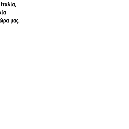
Ιταλία, 
ία 
ώρα μας.