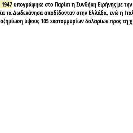
 1947
 υπογράφηκε στο Παρίσι η Συνθήκη Ειρήνης με την 
ία τα Δωδεκάνησα αποδίδονταν στην Ελλάδα, ενώ η Ιταλ
οζημίωση ύψους 105 εκατομμυρίων δολαρίων προς τη χ